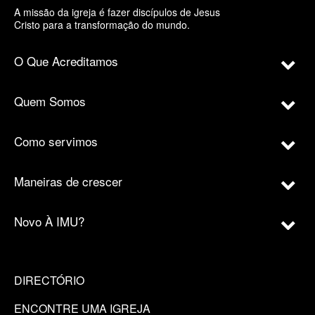
A missão da igreja é fazer discípulos de Jesus
Cristo para a transformação do mundo.
O Que Acreditamos
Quem Somos
Como servimos
Maneiras de crescer
Novo À IMU?
DIRECTÓRIO
ENCONTRE UMA IGREJA