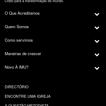
Cristo para a transformação do mundo.
O Que Acreditamos
Quem Somos
Como servimos
Maneiras de crescer
Novo À IMU?
DIRECTÓRIO
ENCONTRE UMA IGREJA
A QUESTÃO METODISTA