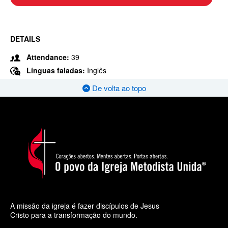
DETAILS
Attendance:
39
Línguas faladas:
Inglês
De volta ao topo
A missão da igreja é fazer discípulos de Jesus
Cristo para a transformação do mundo.