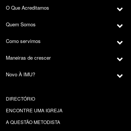
O Que Acreditamos
Quem Somos
Como servimos
Maneiras de crescer
Novo À IMU?
DIRECTÓRIO
ENCONTRE UMA IGREJA
A QUESTÃO METODISTA