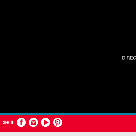
DIRE
SEGUE