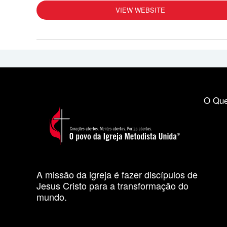
VIEW WEBSITE
O Que
A missão da igreja é fazer discípulos de
Jesus Cristo para a transformação do
mundo.