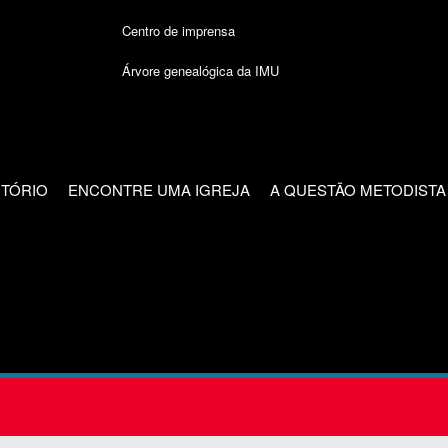
Centro de imprensa
Árvore genealógica da IMU
CTÓRIO
ENCONTRE UMA IGREJA
A QUESTÃO METODISTA