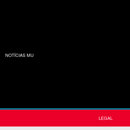
NOTÍCIAS MU
LEGAL