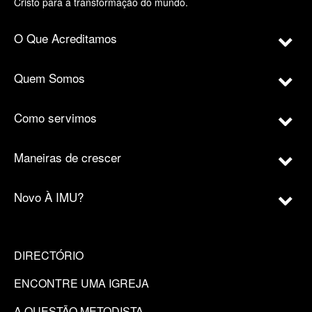
Cristo para a transformação do mundo.
O Que Acreditamos
Quem Somos
Como servimos
Maneiras de crescer
Novo À IMU?
DIRECTÓRIO
ENCONTRE UMA IGREJA
A QUESTÃO METODISTA