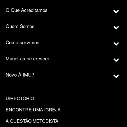
O Que Acreditamos
Quem Somos
Como servimos
Maneiras de crescer
Novo À IMU?
DIRECTÓRIO
ENCONTRE UMA IGREJA
A QUESTÃO METODISTA