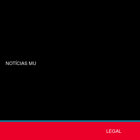
NOTÍCIAS MU
LEGAL