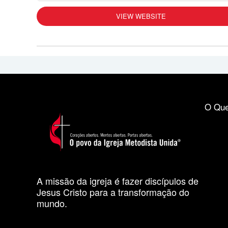
VIEW WEBSITE
O Que
A missão da igreja é fazer discípulos de
Jesus Cristo para a transformação do
mundo.