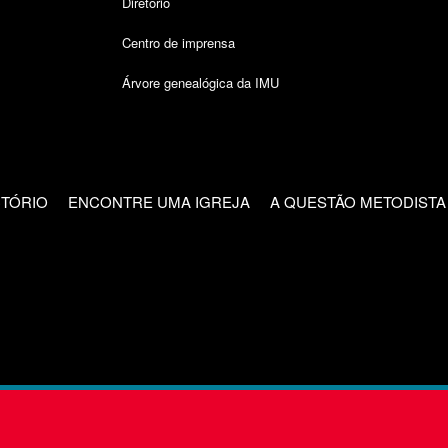
Diretório
Centro de imprensa
Árvore genealógica da IMU
CTÓRIO
ENCONTRE UMA IGREJA
A QUESTÃO METODISTA