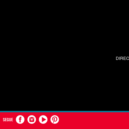
DIRE
SEGUE