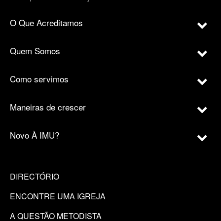
O Que Acreditamos
Quem Somos
Como servimos
Maneiras de crescer
Novo À IMU?
DIRECTÓRIO
ENCONTRE UMA IGREJA
A QUESTÃO METODISTA