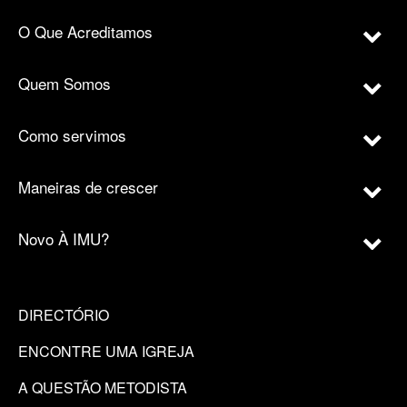
O Que Acreditamos
Quem Somos
Como servimos
Maneiras de crescer
Novo À IMU?
DIRECTÓRIO
ENCONTRE UMA IGREJA
A QUESTÃO METODISTA