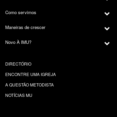
Como servimos
Maneiras de crescer
Novo À IMU?
DIRECTÓRIO
ENCONTRE UMA IGREJA
A QUESTÃO METODISTA
NOTÍCIAS MU