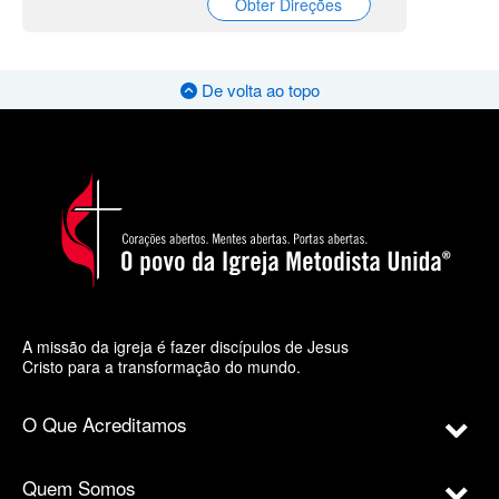
Obter Direções
De volta ao topo
A missão da igreja é fazer discípulos de Jesus
Cristo para a transformação do mundo.
O Que Acreditamos
Quem Somos