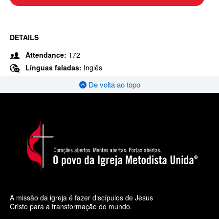
DETAILS
Attendance:
172
Línguas faladas:
Inglês
De volta ao topo
A missão da igreja é fazer discípulos de Jesus
Cristo para a transformação do mundo.