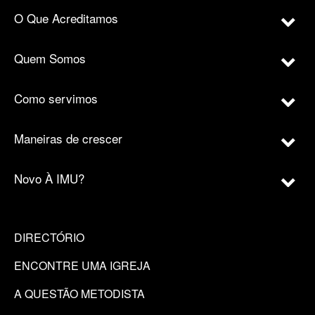
O Que Acreditamos
Quem Somos
Como servimos
Maneiras de crescer
Novo À IMU?
DIRECTÓRIO
ENCONTRE UMA IGREJA
A QUESTÃO METODISTA