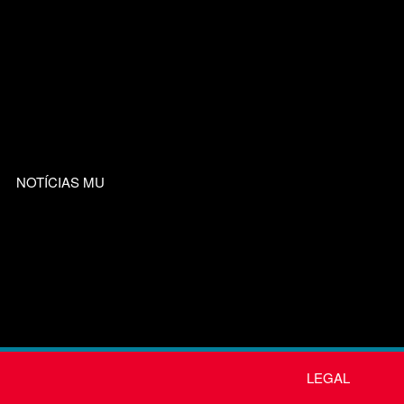
NOTÍCIAS MU
LEGAL