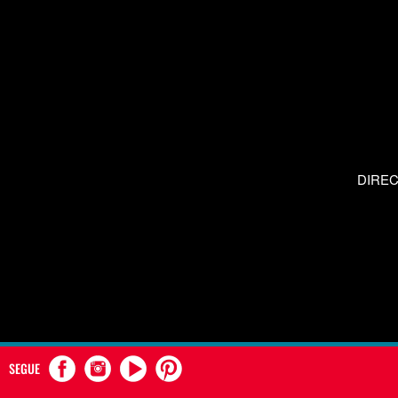
DIRE
SEGUE