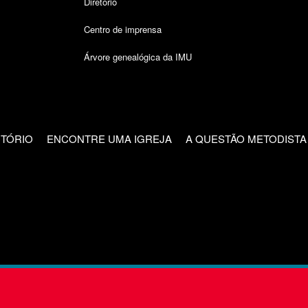
Diretório
Centro de imprensa
Árvore genealógica da IMU
CTÓRIO
ENCONTRE UMA IGREJA
A QUESTÃO METODISTA