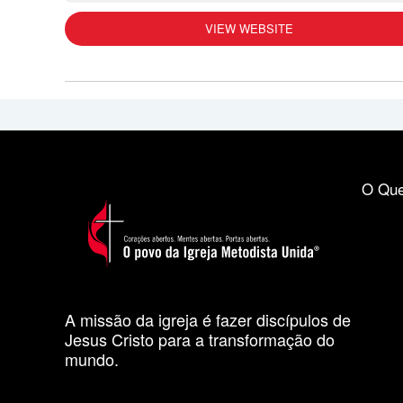
VIEW WEBSITE
O Que
A missão da igreja é fazer discípulos de
Jesus Cristo para a transformação do
mundo.