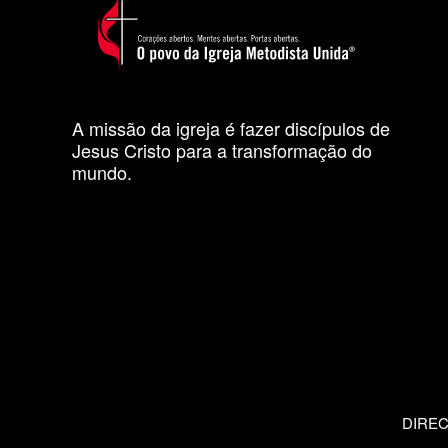
A missão da igreja é fazer discípulos de
Jesus Cristo para a transformação do
mundo.
DIRE