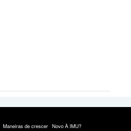
Maneiras de crescer
Novo À IMU?