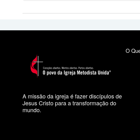
O Que
A missão da igreja é fazer discípulos de
Jesus Cristo para a transformação do
mundo.