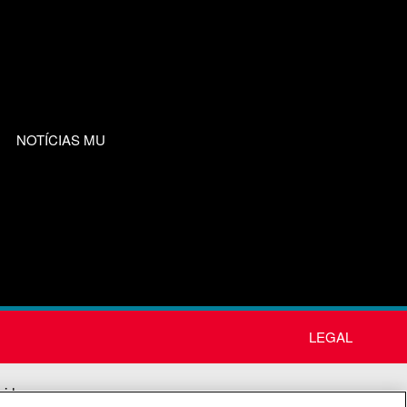
NOTÍCIAS MU
LEGAL
nida