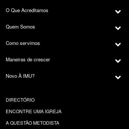
O Que Acreditamos
Quem Somos
Como servimos
Maneiras de crescer
Novo À IMU?
DIRECTÓRIO
ENCONTRE UMA IGREJA
A QUESTÃO METODISTA