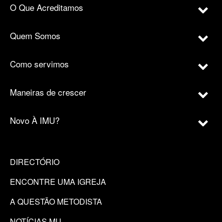
O Que Acreditamos
Quem Somos
Como servimos
Maneiras de crescer
Novo À IMU?
DIRECTÓRIO
ENCONTRE UMA IGREJA
A QUESTÃO METODISTA
NOTÍCIAS MU