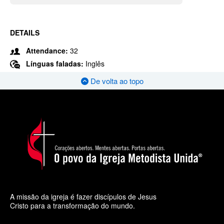
DETAILS
Attendance:
32
Línguas faladas:
Inglês
De volta ao topo
A missão da igreja é fazer discípulos de Jesus
Cristo para a transformação do mundo.