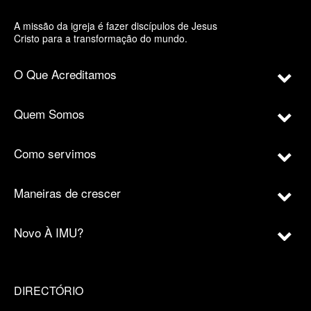
A missão da igreja é fazer discípulos de Jesus
Cristo para a transformação do mundo.
O Que Acreditamos
Quem Somos
Como servimos
Maneiras de crescer
Novo À IMU?
DIRECTÓRIO