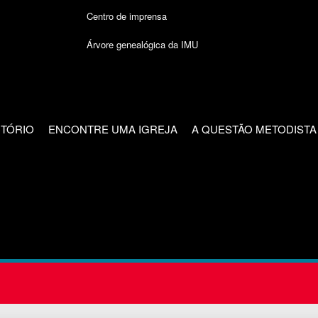
Centro de imprensa
Árvore genealógica da IMU
CTÓRIO
ENCONTRE UMA IGREJA
A QUESTÃO METODISTA