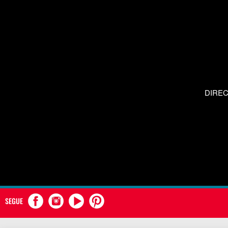
DIRE
SEGUE