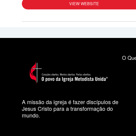
VIEW WEBSITE
O Que
A missão da igreja é fazer discípulos de
Jesus Cristo para a transformação do
mundo.