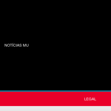
NOTÍCIAS MU
LEGAL