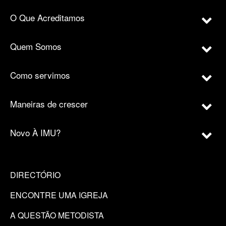
O Que Acreditamos
Quem Somos
Como servimos
Maneiras de crescer
Novo À IMU?
DIRECTÓRIO
ENCONTRE UMA IGREJA
A QUESTÃO METODISTA