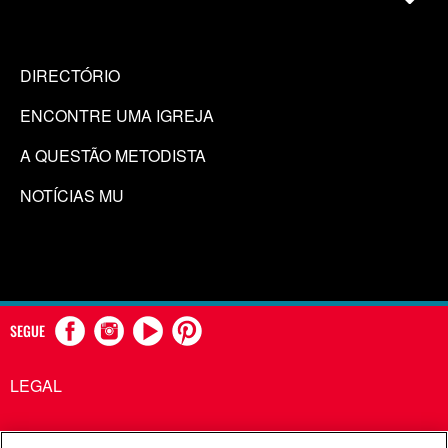
DIRECTÓRIO
ENCONTRE UMA IGREJA
A QUESTÃO METODISTA
NOTÍCIAS MU
SEGUE
LEGAL