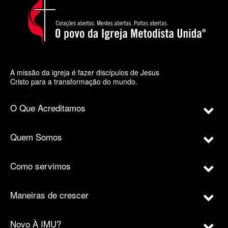
A missão da igreja é fazer discípulos de Jesus
Cristo para a transformação do mundo.
O Que Acreditamos
Quem Somos
Como servimos
Maneiras de crescer
Novo À IMU?