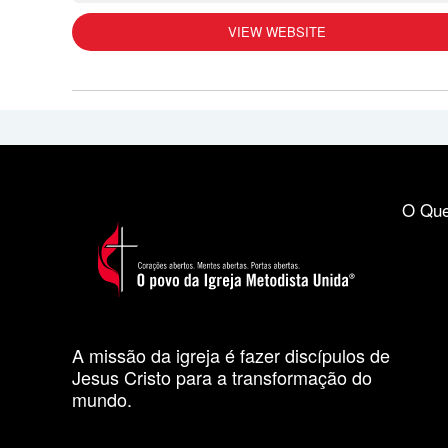
VIEW WEBSITE
O Que
A missão da igreja é fazer discípulos de
Jesus Cristo para a transformação do
mundo.