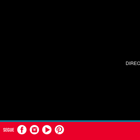
DIRE
SEGUE