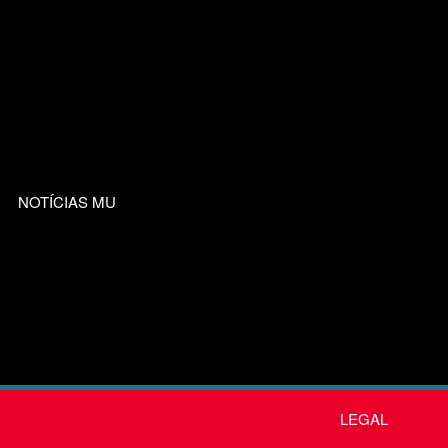
NOTÍCIAS MU
LEGAL