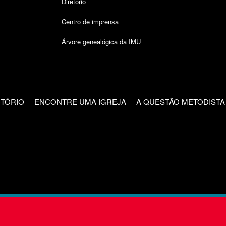
Diretório
Centro de imprensa
Árvore genealógica da IMU
CTÓRIO
ENCONTRE UMA IGREJA
A QUESTÃO METODISTA