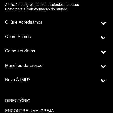
A missão da igreja é fazer discípulos de Jesus
Cristo para a transformação do mundo.
O Que Acreditamos
Quem Somos
Como servimos
Maneiras de crescer
Novo À IMU?
DIRECTÓRIO
ENCONTRE UMA IGREJA