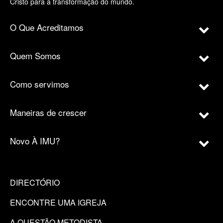
Cristo para a transformação do mundo.
O Que Acreditamos
Quem Somos
Como servimos
Maneiras de crescer
Novo À IMU?
DIRECTÓRIO
ENCONTRE UMA IGREJA
A QUESTÃO METODISTA