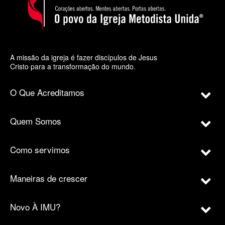
A missão da igreja é fazer discípulos de Jesus
Cristo para a transformação do mundo.
O Que Acreditamos
Quem Somos
Como servimos
Maneiras de crescer
Novo À IMU?