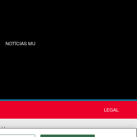
NOTÍCIAS MU
LEGAL
nida