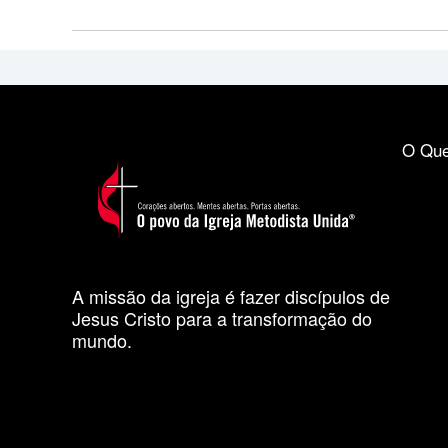
O Que
A missão da igreja é fazer discípulos de
Jesus Cristo para a transformação do
mundo.