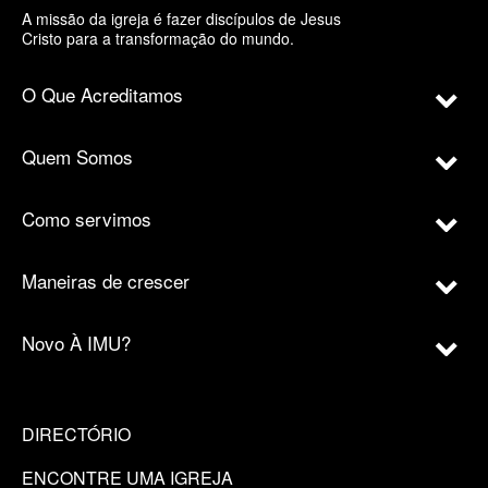
A missão da igreja é fazer discípulos de Jesus
Cristo para a transformação do mundo.
O Que Acreditamos
Quem Somos
Como servimos
Maneiras de crescer
Novo À IMU?
DIRECTÓRIO
ENCONTRE UMA IGREJA