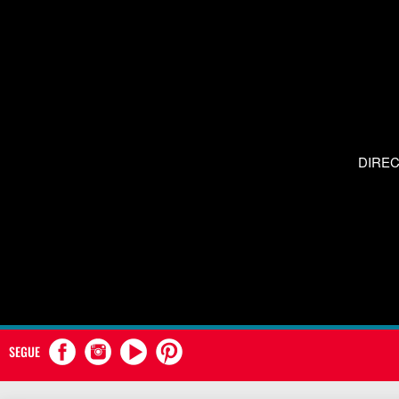
DIRE
SEGUE