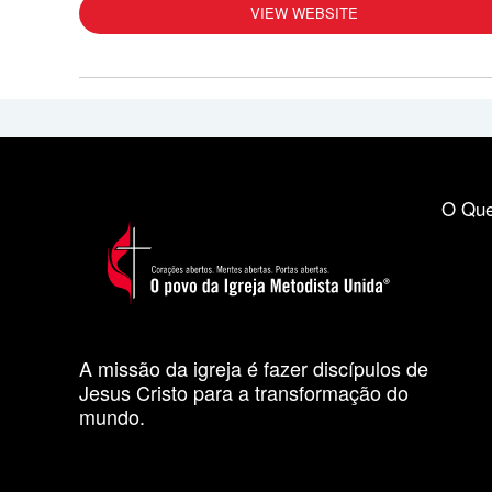
VIEW WEBSITE
O Que
A missão da igreja é fazer discípulos de
Jesus Cristo para a transformação do
mundo.