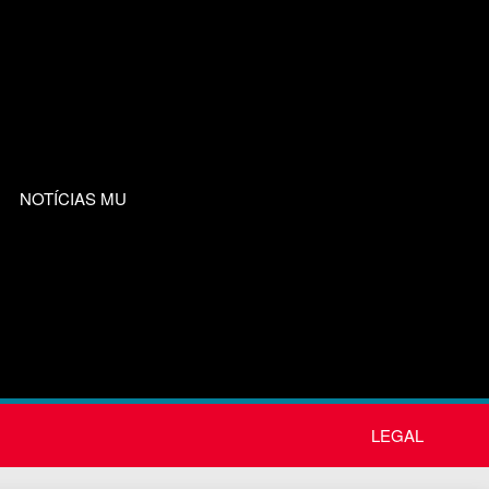
NOTÍCIAS MU
LEGAL