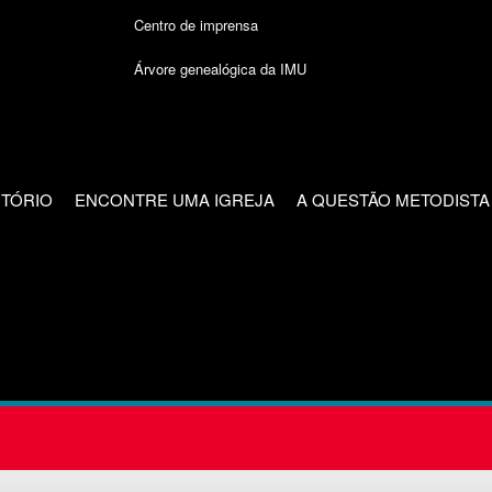
Centro de imprensa
Árvore genealógica da IMU
CTÓRIO
ENCONTRE UMA IGREJA
A QUESTÃO METODISTA