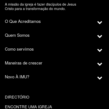
A missão da igreja é fazer discípulos de Jesus
Cristo para a transformação do mundo.
O Que Acreditamos
Quem Somos
Como servimos
Maneiras de crescer
Novo À IMU?
DIRECTÓRIO
ENCONTRE UMA IGREJA