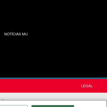
NOTÍCIAS MU
LEGAL
nida