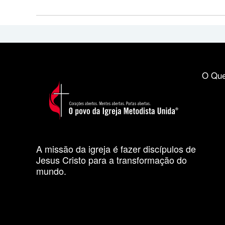
O Que
A missão da igreja é fazer discípulos de
Jesus Cristo para a transformação do
mundo.