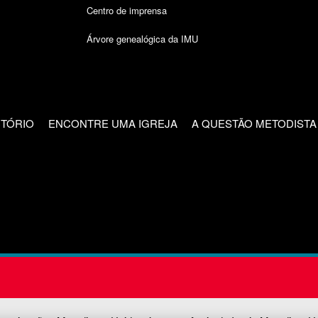
Centro de imprensa
Árvore genealógica da IMU
CTÓRIO
ENCONTRE UMA IGREJA
A QUESTÃO METODISTA