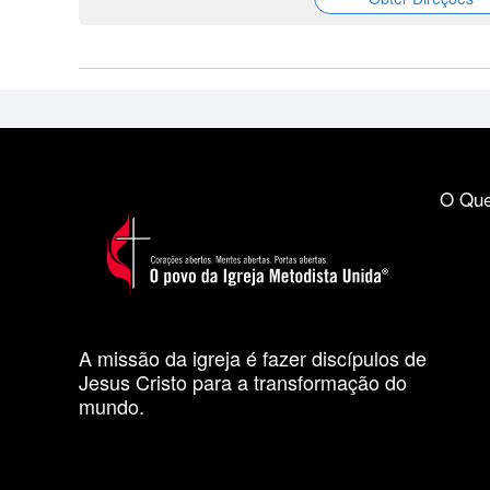
O Que
A missão da igreja é fazer discípulos de
Jesus Cristo para a transformação do
mundo.