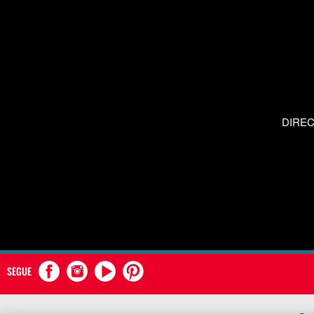
DIRE
SEGUE