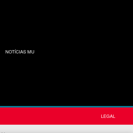
NOTÍCIAS MU
LEGAL