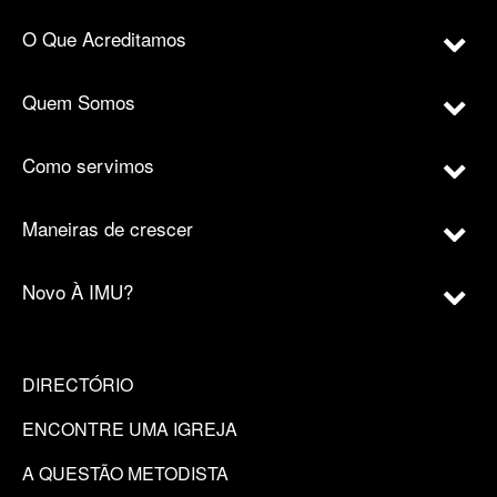
O Que Acreditamos
Quem Somos
Como servimos
Maneiras de crescer
Novo À IMU?
DIRECTÓRIO
ENCONTRE UMA IGREJA
A QUESTÃO METODISTA