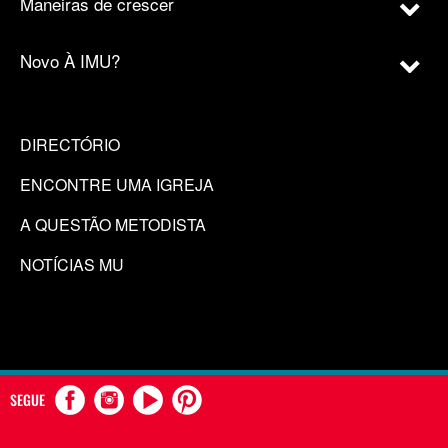
Maneiras de crescer
Novo À IMU?
DIRECTÓRIO
ENCONTRE UMA IGREJA
A QUESTÃO METODISTA
NOTÍCIAS MU
SEGUE