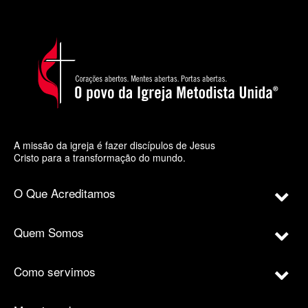
A missão da igreja é fazer discípulos de Jesus
Cristo para a transformação do mundo.
O Que Acreditamos
Quem Somos
Como servimos