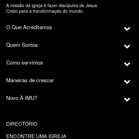
A missão da igreja é fazer discípulos de Jesus
Cristo para a transformação do mundo.
O Que Acreditamos
Quem Somos
Como servimos
Maneiras de crescer
Novo À IMU?
DIRECTÓRIO
ENCONTRE UMA IGREJA