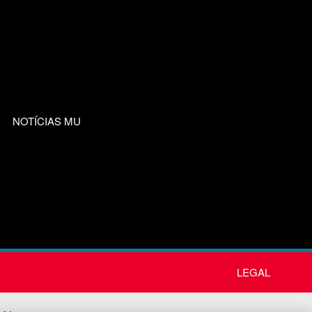
NOTÍCIAS MU
LEGAL