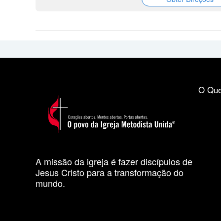
O Que
A missão da igreja é fazer discípulos de
Jesus Cristo para a transformação do
mundo.