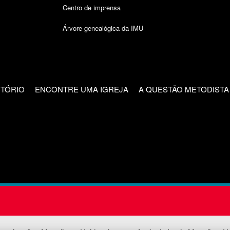
Centro de imprensa
Árvore genealógica da IMU
CTÓRIO
ENCONTRE UMA IGREJA
A QUESTÃO METODISTA