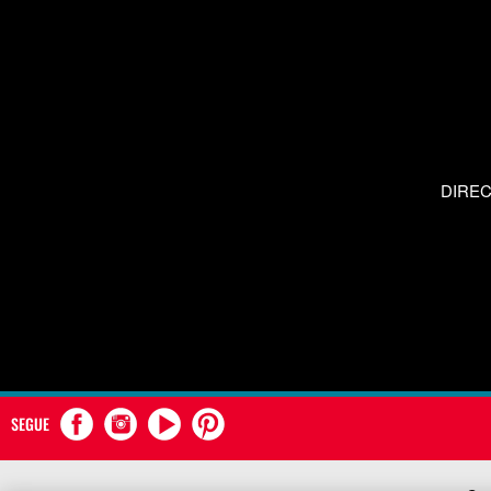
DIRE
SEGUE