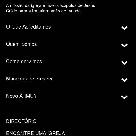
A missão da igreja é fazer discípulos de Jesus
Cristo para a transformação do mundo.
O Que Acreditamos
Quem Somos
Como servimos
Maneiras de crescer
Novo À IMU?
DIRECTÓRIO
ENCONTRE UMA IGREJA