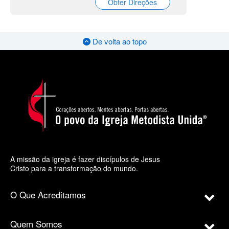
Obter Direções
De volta ao topo
A missão da igreja é fazer discípulos de Jesus
Cristo para a transformação do mundo.
O Que Acreditamos
Quem Somos