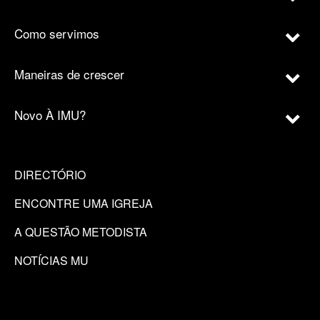
Como servimos
Maneiras de crescer
Novo À IMU?
DIRECTÓRIO
ENCONTRE UMA IGREJA
A QUESTÃO METODISTA
NOTÍCIAS MU