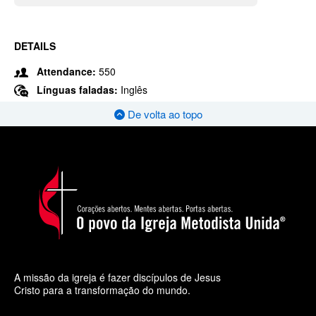
DETAILS
Attendance:
550
Línguas faladas:
Inglês
De volta ao topo
A missão da igreja é fazer discípulos de Jesus
Cristo para a transformação do mundo.