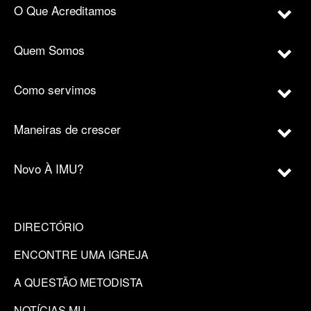
O Que Acreditamos
Quem Somos
Como servimos
Maneiras de crescer
Novo À IMU?
DIRECTÓRIO
ENCONTRE UMA IGREJA
A QUESTÃO METODISTA
NOTÍCIAS MU