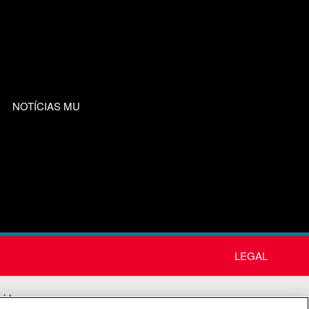
NOTÍCIAS MU
LEGAL
nida