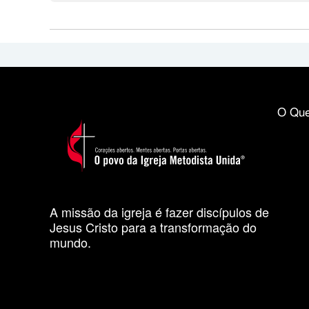
O Que
A missão da igreja é fazer discípulos de
Jesus Cristo para a transformação do
mundo.