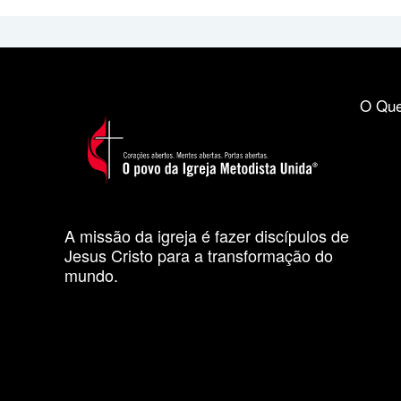
O Que
A missão da igreja é fazer discípulos de
Jesus Cristo para a transformação do
mundo.