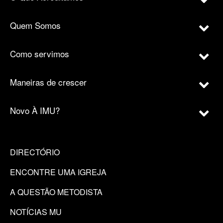
Quem Somos
Como servimos
Maneiras de crescer
Novo À IMU?
DIRECTÓRIO
ENCONTRE UMA IGREJA
A QUESTÃO METODISTA
NOTÍCIAS MU