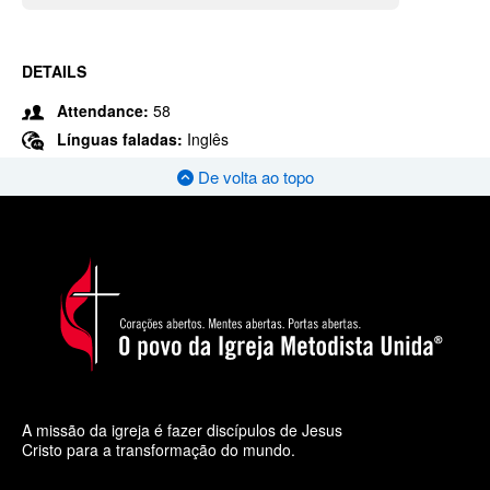
DETAILS
Attendance:
58
Línguas faladas:
Inglês
De volta ao topo
A missão da igreja é fazer discípulos de Jesus
Cristo para a transformação do mundo.