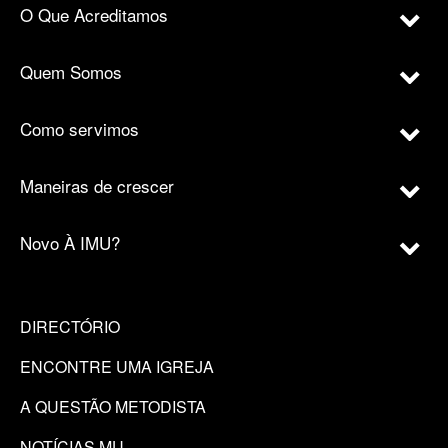
O Que Acreditamos
Quem Somos
Como servimos
Maneiras de crescer
Novo À IMU?
DIRECTÓRIO
ENCONTRE UMA IGREJA
A QUESTÃO METODISTA
NOTÍCIAS MU