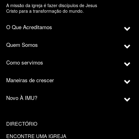
A missão da igreja é fazer discípulos de Jesus
Cristo para a transformação do mundo.
O Que Acreditamos
Quem Somos
Como servimos
Maneiras de crescer
Novo À IMU?
DIRECTÓRIO
ENCONTRE UMA IGREJA