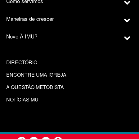
Como servimos
Maneiras de crescer
Novo À IMU?
DIRECTÓRIO
ENCONTRE UMA IGREJA
A QUESTÃO METODISTA
NOTÍCIAS MU