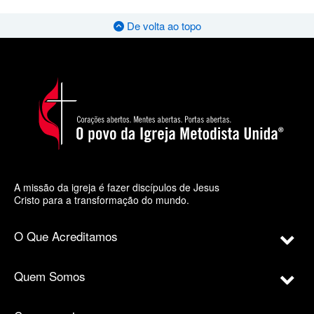
De volta ao topo
A missão da igreja é fazer discípulos de Jesus
Cristo para a transformação do mundo.
O Que Acreditamos
Quem Somos