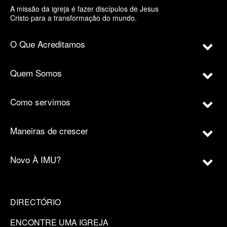
A missão da igreja é fazer discípulos de Jesus
Cristo para a transformação do mundo.
O Que Acreditamos
Quem Somos
Como servimos
Maneiras de crescer
Novo À IMU?
DIRECTÓRIO
ENCONTRE UMA IGREJA