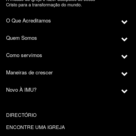
Cristo para a transformação do mundo.
O Que Acreditamos
Quem Somos
Como servimos
Maneiras de crescer
Novo À IMU?
DIRECTÓRIO
ENCONTRE UMA IGREJA