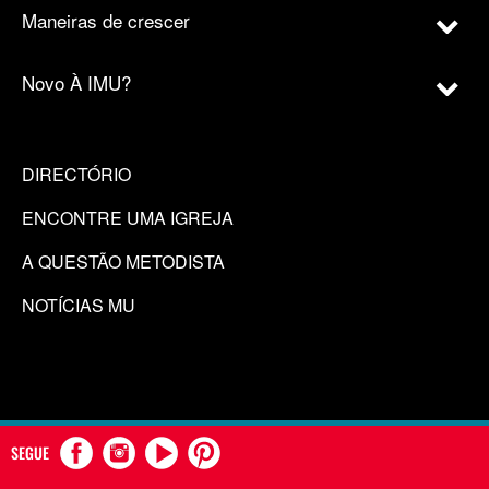
Maneiras de crescer
Novo À IMU?
DIRECTÓRIO
ENCONTRE UMA IGREJA
A QUESTÃO METODISTA
NOTÍCIAS MU
SEGUE