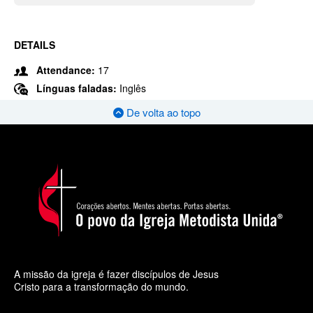
DETAILS
Attendance:
17
Línguas faladas:
Inglês
De volta ao topo
A missão da igreja é fazer discípulos de Jesus
Cristo para a transformação do mundo.