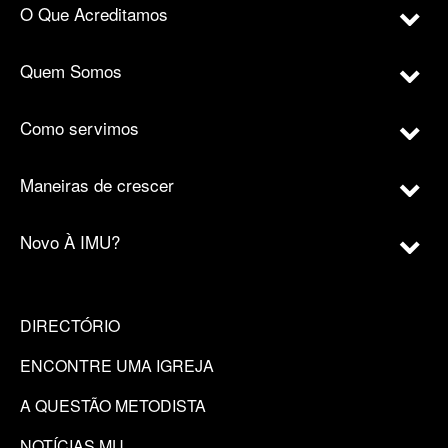
O Que Acreditamos
Quem Somos
Como servimos
Maneiras de crescer
Novo À IMU?
DIRECTÓRIO
ENCONTRE UMA IGREJA
A QUESTÃO METODISTA
NOTÍCIAS MU