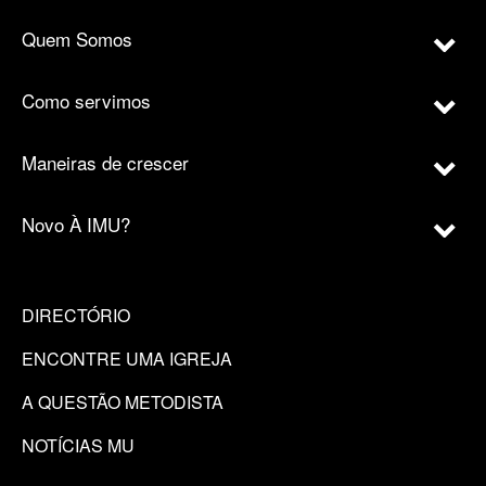
Quem Somos
Como servimos
Maneiras de crescer
Novo À IMU?
DIRECTÓRIO
ENCONTRE UMA IGREJA
A QUESTÃO METODISTA
NOTÍCIAS MU