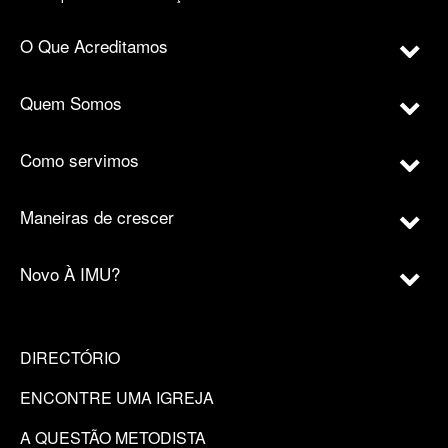
O Que Acreditamos
Quem Somos
Como servimos
Maneiras de crescer
Novo À IMU?
DIRECTÓRIO
ENCONTRE UMA IGREJA
A QUESTÃO METODISTA