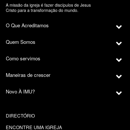
A missão da igreja é fazer discípulos de Jesus
Cristo para a transformação do mundo.
O Que Acreditamos
Quem Somos
Como servimos
Maneiras de crescer
Novo À IMU?
DIRECTÓRIO
ENCONTRE UMA IGREJA